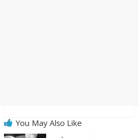
You May Also Like