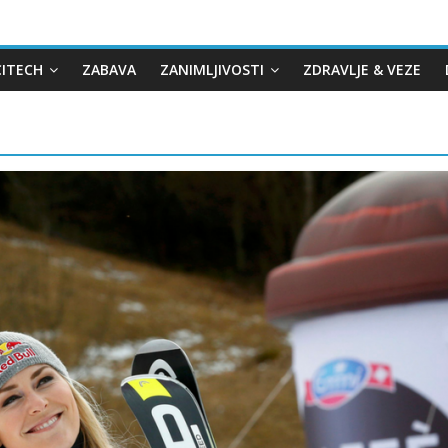
CITECH
ZABAVA
ZANIMLJIVOSTI
ZDRAVLJE & VEZE