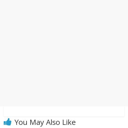
You May Also Like