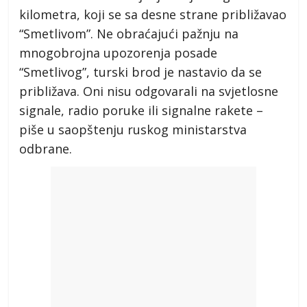
kilometra, koji se sa desne strane približavao
“Smetlivom”. Ne obraćajući pažnju na
mnogobrojna upozorenja posade
“Smetlivog”, turski brod je nastavio da se
približava. Oni nisu odgovarali na svjetlosne
signale, radio poruke ili signalne rakete –
piše u saopštenju ruskog ministarstva
odbrane.