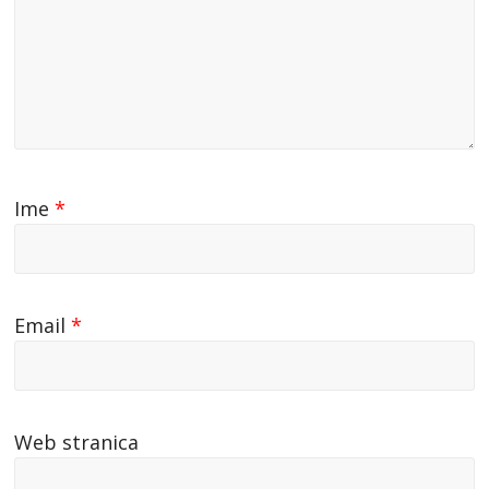
Ime
*
Email
*
Web stranica