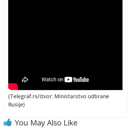
(Telegraf.rs/Izvor: Ministarstvo odbrane
Rusije)
You May Also Like