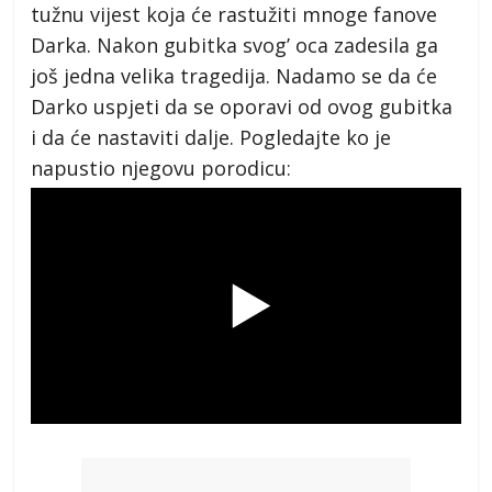
tužnu vijest koja će rastužiti mnoge fanove
Darka. Nakon gubitka svog’ oca zadesila ga
još jedna velika tragedija. Nadamo se da će
Darko uspjeti da se oporavi od ovog gubitka
i da će nastaviti dalje. Pogledajte ko je
napustio njegovu porodicu: