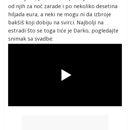
od njih za noć zarade i po nekoliko desetina
hiljada eura, a neki ne mogu ni da izbroje
bakšiš koji dobiju na svirci. Najbolji na
estradi što se toga tiće je Darko, pogledajte
snimak sa svadbe: