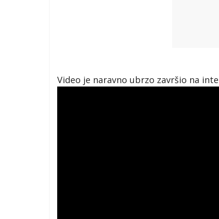
Video je naravno ubrzo završio na int