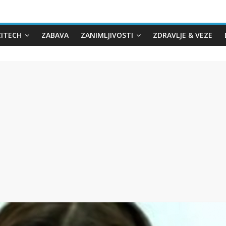
CITECH
ZABAVA
ZANIMLJIVOSTI
ZDRAVLJE & VEZE