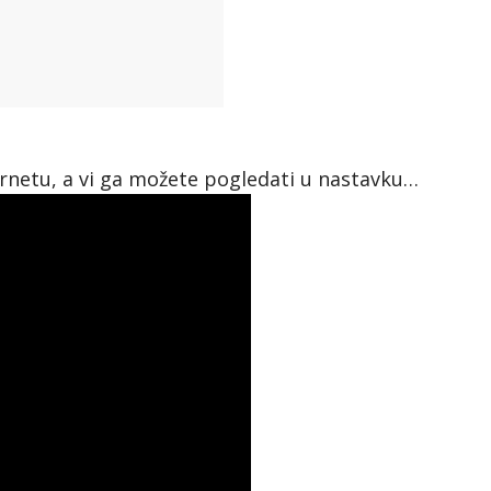
ernetu, a vi ga možete pogledati u nastavku…