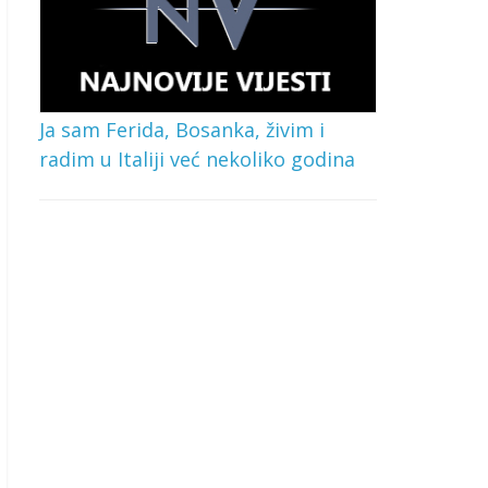
Ja sam Ferida, Bosanka, živim i
radim u Italiji već nekoliko godina