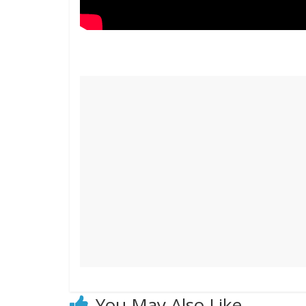
You May Also Like