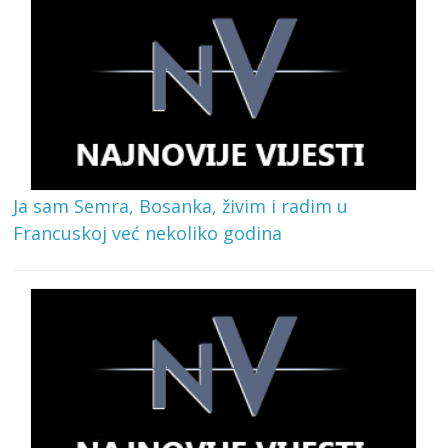
Ja sam Semra, Bosanka, živim i radim u
Francuskoj već nekoliko godina