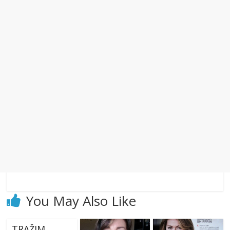
You May Also Like
TRAŽIM